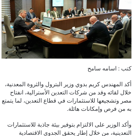
كتب : اسامه سامح
أكد المهندس كريم بدوي وزير البترول والثروة المعدنية،
خلال لقائه وفد من شركات التعدين الأسترالية، انفتاح
مصر وتشجيعها للاستثمارات في قطاع التعدين، لما يتمتع
به من فرص وإمكانات هائلة.
وأكد الوزير على الالتزام بتوفير بيئة جاذبة للاستثمارات
التعدينية، من خلال إطار يحقق الجدوى الاقتصادية