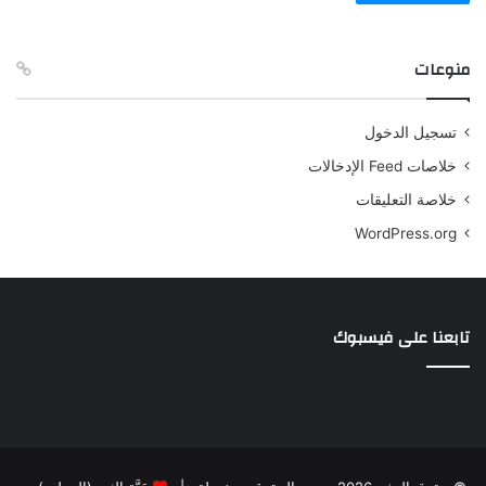
منوعات
تسجيل الدخول
خلاصات Feed الإدخالات
خلاصة التعليقات
WordPress.org
تابعنا على فيسبوك