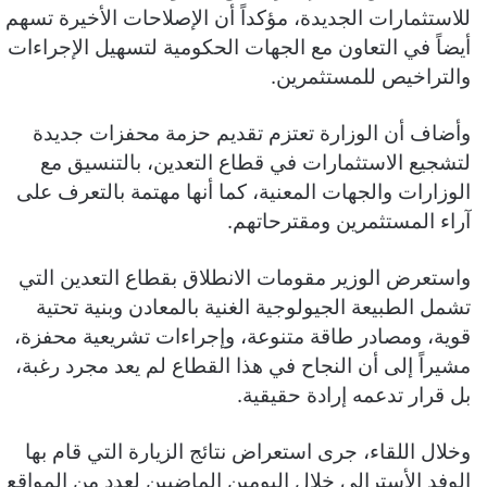
للاستثمارات الجديدة، مؤكداً أن الإصلاحات الأخيرة تسهم
أيضاً في التعاون مع الجهات الحكومية لتسهيل الإجراءات
والتراخيص للمستثمرين.
وأضاف أن الوزارة تعتزم تقديم حزمة محفزات جديدة
لتشجيع الاستثمارات في قطاع التعدين، بالتنسيق مع
الوزارات والجهات المعنية، كما أنها مهتمة بالتعرف على
آراء المستثمرين ومقترحاتهم.
واستعرض الوزير مقومات الانطلاق بقطاع التعدين التي
تشمل الطبيعة الجيولوجية الغنية بالمعادن وبنية تحتية
قوية، ومصادر طاقة متنوعة، وإجراءات تشريعية محفزة،
مشيراً إلى أن النجاح في هذا القطاع لم يعد مجرد رغبة،
بل قرار تدعمه إرادة حقيقية.
وخلال اللقاء، جرى استعراض نتائج الزيارة التي قام بها
الوفد الأسترالي خلال اليومين الماضيين لعدد من المواقع