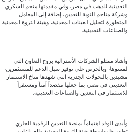
التعدينية للذهب في مصر، وفي مقدمتها منجم السكري
وشركة مناجم النوبة للتعدين، إضافة إلى المعامل
المتطورة لتحليل العينات المعدنية، وهيئة الثروة المعدنية
والصناعات التعدينية.
وأشاد ممثلو الشركات الأسترالية بروح التعاون التي
لمسوها، وبالحرص على توفير سبل الدعم للمستثمرين،
مشيدين بالتحولات الجذرية التي شهدها مناخ الاستثمار
التعديني في مصر، بما جعلها مقصداً آمناً ومستقراً
للاستثمار في التعدين والصناعات التعدينية.
وأبدى الوفد اهتماماً بمنصة التعدين الرقمية الجاري
تطويرها بواسطة هيئة الثروة المعدنية والصناعات