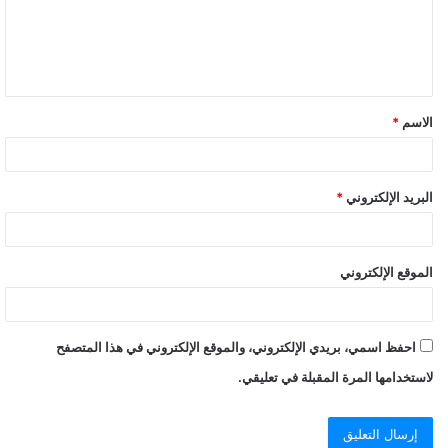
ع
ل
ي
ق
الاسم
*
*
البريد الإلكتروني
*
الموقع الإلكتروني
احفظ اسمي، بريدي الإلكتروني، والموقع الإلكتروني في هذا المتصفح
لاستخدامها المرة المقبلة في تعليقي.