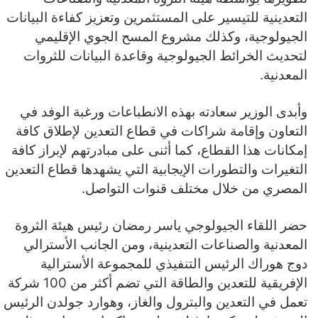
التعدينية للتيسير على المستثمرين وتعزيز كفاءة البيانات
الجيولوجية، وكذلك مشروع المسح الجوي الإقليمي
لتحديث الخرائط الجيولوجية وقاعدة البيانات للثروات
المعدنية.
وأبدى الوزير سعادته بهذه الانطباعات ورغبة الوفد في
التعاون وإقامة شراكات في قطاع التعدين لإطلاق كافة
إمكانات هذا القطاع، كما أثنى على مبادرتهم لإبراز كافة
التغيرات والتطورات الإيجابية التي يشهدها قطاع التعدين
المصري من خلال مختلف قنوات التواصل.
حضر اللقاء الجيولوجي ياسر رمضان رئيس هيئة الثروة
المعدنية والصناعات التعدينية، ومن الجانب الأسترالي
دوج هوراك الرئيس التنفيذي للمجموعة الأسترالية
الإفريقية للتعدين والطاقة التي تضم أكثر من 100 شركة
تعمل في التعدين والبترول والغاز، وهوارد جولدن الرئيس