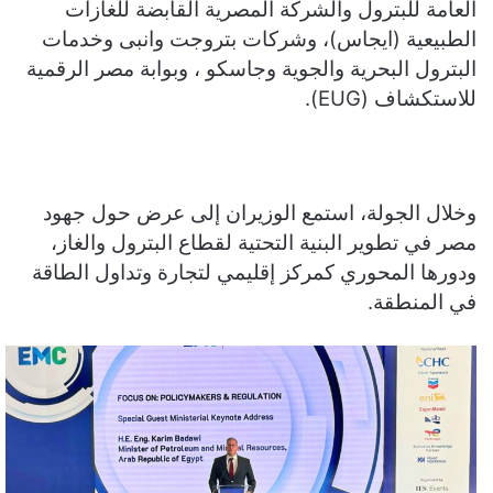
العامة للبترول والشركة المصرية القابضة للغازات
الطبيعية (ايجاس)، وشركات بتروجت وانبى وخدمات
البترول البحرية والجوية وجاسكو ، وبوابة مصر الرقمية
للاستكشاف (EUG).
وخلال الجولة، استمع الوزيران إلى عرض حول جهود
مصر في تطوير البنية التحتية لقطاع البترول والغاز،
ودورها المحوري كمركز إقليمي لتجارة وتداول الطاقة
في المنطقة.