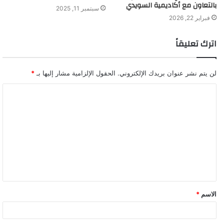
بالتعاون مع أكاديمية السويدي
سبتمبر 11, 2025
فبراير 22, 2026
اترك تعليقاً
لن يتم نشر عنوان بريدك الإلكتروني.
الحقول الإلزامية مشار إليها بـ
*
ا
ل
ت
ع
ل
ي
ق
الاسم
*
*