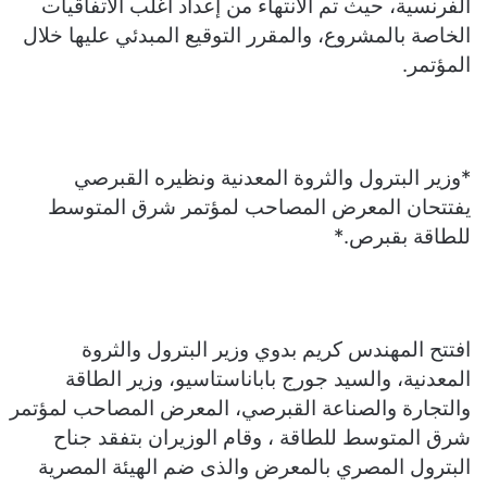
الفرنسية، حيث تم الانتهاء من إعداد اغلب الاتفاقيات
الخاصة بالمشروع، والمقرر التوقيع المبدئي عليها خلال
المؤتمر.
*وزير البترول والثروة المعدنية ونظيره القبرصي
يفتتحان المعرض المصاحب لمؤتمر شرق المتوسط
للطاقة بقبرص.*
افتتح المهندس كريم بدوي وزير البترول والثروة
المعدنية، والسيد جورج باباناستاسيو، وزير الطاقة
والتجارة والصناعة القبرصي، المعرض المصاحب لمؤتمر
شرق المتوسط للطاقة ، وقام الوزيران بتفقد جناح
البترول المصري بالمعرض والذى ضم الهيئة المصرية