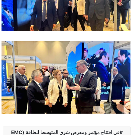
في افتتاح مؤتمر ومعرض شرق المتوسط للطاقة (EMC