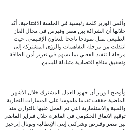
وألقى الوزير كلمة رئيسية في الجلسة الافتتاحية، أكد
خلالها أن الشراكة بين مصر وقبرص في مجال الغاز
الطبيعي تمثل نموذجا ناجحا للتعاون الإقليمي، حيث
انتقلت من مرحلة التفاهمات والرؤى المشتركة إلى
مرحلة التنفيذ الفعلي بما يسهم في تعزيز أمن الطاقة
وتحقيق منافع اقتصادية متبادلة للبلدين.
وأوضح الوزير أن جهود العمل المشترك خلال الأشهر
الماضية حققت تقدما ملموسا على المسارات التجارية
والفنية والاستثمارية التي تم العمل عليها بالتوازي منذ
توقيع الاتفاق الحكومي في القاهرة خلال فبراير الماضي
بين مصر وقبرص وشركتي إيني الإيطالية وتوتال إنرجيز