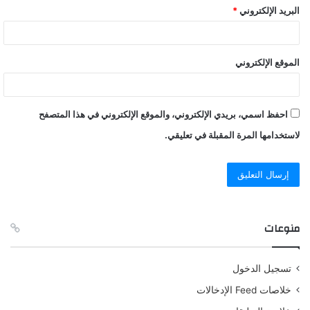
البريد الإلكتروني
*
الموقع الإلكتروني
احفظ اسمي، بريدي الإلكتروني، والموقع الإلكتروني في هذا المتصفح
لاستخدامها المرة المقبلة في تعليقي.
منوعات
تسجيل الدخول
خلاصات Feed الإدخالات