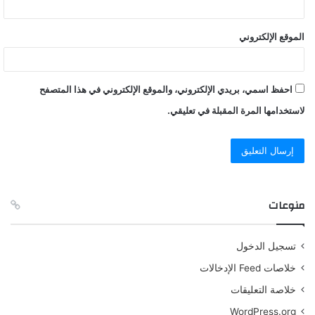
الموقع الإلكتروني
احفظ اسمي، بريدي الإلكتروني، والموقع الإلكتروني في هذا المتصفح
لاستخدامها المرة المقبلة في تعليقي.
منوعات
تسجيل الدخول
خلاصات Feed الإدخالات
خلاصة التعليقات
WordPress.org