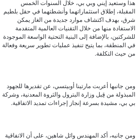
هذا وستعيد إيني وبي بي، خلال السنوات الخمس
المقبلة، إطلاق استثماراتهما وأنشطتهما في حقل بلطيم
شرق، بهدف اكتشاف موارد جديدة من الغاز يمكن
الاستفادة منها من خلال التقنيات العالمية المتقدمة
للشركتين، بالإضافة إلى البنية التحتية الواسعة الموجودة
في المنطقة، بما يتيح تنفيذ عمليات تطوير سريعة وفعالة
من حيث التكلفة.
ومن جانبها أعربت مارتينا أوبيتسي، عن تقديرها للجهود
المبذولة من قِبل وزارة البترول والثروة المعدنية، وشركة
بي بي، مشيدة بسرعة إنجاز إجراءات تمديد الاتفاقية.
ومن جانبه، أكد المهندس وائل شاهين، على أن الاتفاقية