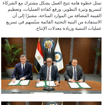
تمثل خطوة هامة تتيح العمل بشكل مشترك مع الشركاء
لتسريع وتيرة التطوير، ورفع كفاءة العمليات، وتعظيم
القيمة المضافة من الموارد المتاحة، مشيرًا إلى أن
الاستفادة من البنية التحتية القائمة ستُسهم في تسريع
عمليات التنمية وزيادة معدلات الإنتاج.