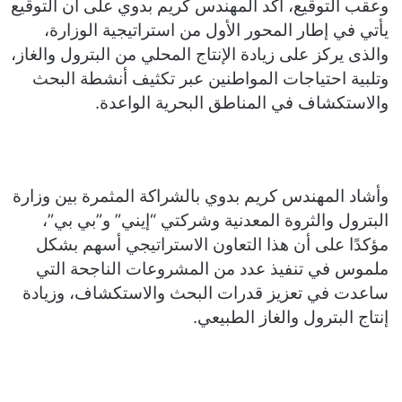
وعقب التوقيع، أكد المهندس كريم بدوي على أن التوقيع
يأتي في إطار المحور الأول من استراتيجية الوزارة،
والذى يركز على زيادة الإنتاج المحلي من البترول والغاز،
وتلبية احتياجات المواطنين عبر تكثيف أنشطة البحث
والاستكشاف في المناطق البحرية الواعدة.
وأشاد المهندس كريم بدوي بالشراكة المثمرة بين وزارة
البترول والثروة المعدنية وشركتي “إيني” و”بي بي”،
مؤكدًا على أن هذا التعاون الاستراتيجي أسهم بشكل
ملموس في تنفيذ عدد من المشروعات الناجحة التي
ساعدت في تعزيز قدرات البحث والاستكشاف، وزيادة
إنتاج البترول والغاز الطبيعي.