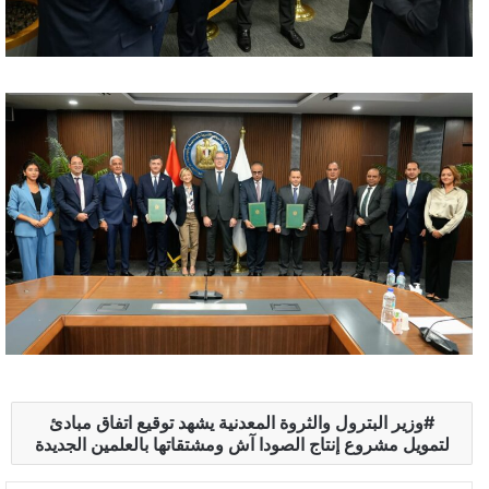
وزير البترول والثروة المعدنية يشهد توقيع اتفاق مبادئ
لتمويل مشروع إنتاج الصودا آش ومشتقاتها بالعلمين الجديدة