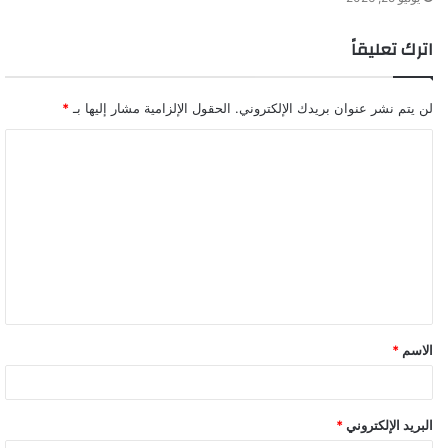
اترك تعليقاً
لن يتم نشر عنوان بريدك الإلكتروني.
الحقول الإلزامية مشار إليها بـ
*
ا
ل
ت
ع
ل
ي
ق
الاسم
*
*
البريد الإلكتروني
*