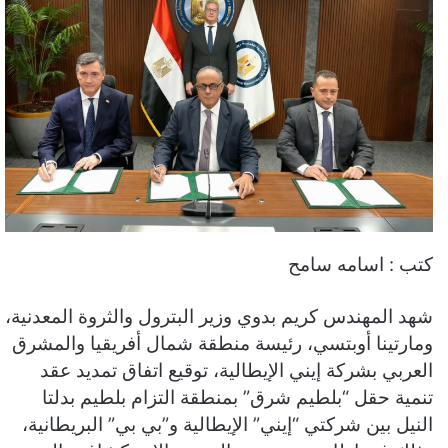
كتب : اسامه سامح
شهد المهندس كريم بدوي وزير البترول والثروة المعدنية،
ومارتينا أوبتسي، رئيسة منطقة شمال أفريقيا والمشرق
العربي بشركة إيني الإيطالية، توقيع اتفاق تمديد عقد
تنمية حقل “بلطيم شرق” بمنطقة التزام بلطيم بدلتا
النيل بين شركتي “إيني” الإيطالية و”بي بي” البريطانية،