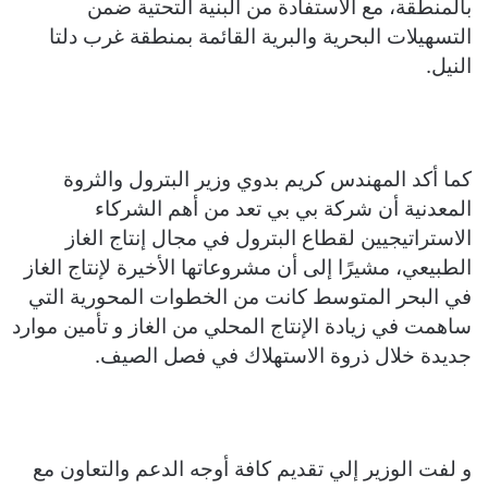
بالمنطقة، مع الاستفادة من البنية التحتية ضمن
التسهيلات البحرية والبرية القائمة بمنطقة غرب دلتا
النيل.
كما أكد المهندس كريم بدوي وزير البترول والثروة
المعدنية أن شركة بي بي تعد من أهم الشركاء
الاستراتيجيين لقطاع البترول في مجال إنتاج الغاز
الطبيعي، مشيرًا إلى أن مشروعاتها الأخيرة لإنتاج الغاز
في البحر المتوسط كانت من الخطوات المحورية التي
ساهمت في زيادة الإنتاج المحلي من الغاز و تأمين موارد
جديدة خلال ذروة الاستهلاك في فصل الصيف.
و لفت الوزير إلي تقديم كافة أوجه الدعم والتعاون مع