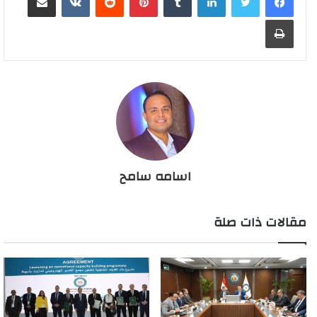
طباعة
اسامه سامح
مقالات ذات صلة