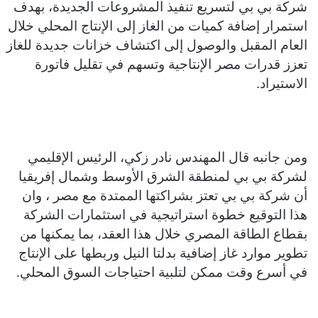
شركة بي بي لتسريع تنفيذ المشروعات الجديدة، بهدف
استمرار إضافة كميات من الغاز إلى الإنتاج المحلي خلال
العام المقبل والوصول إلى اكتشاف خزانات جديدة للغاز
تعزز قدرات مصر الإنتاجية وتسهم في تقليل فاتورة
الاستيراد.
ومن جانبه قال المهندس نادر زكي، الرئيس الإقليمي
لشركة بي بي لمنطقة الشرق الأوسط وشمال إفريقيا
أن شركة بي بي تعتز بشراكتها الممتدة مع مصر ، وان
هذا التوقيع خطوة استراتيجية في استثمارات الشركة
بقطاع الطاقة المصري خلال هذا العقد، بما يمكنها من
تطوير موارد غاز إضافية بدلتا النيل وربطها على الإنتاج
في أسرع وقت ممكن لتلبية احتياجات السوق المحلي.