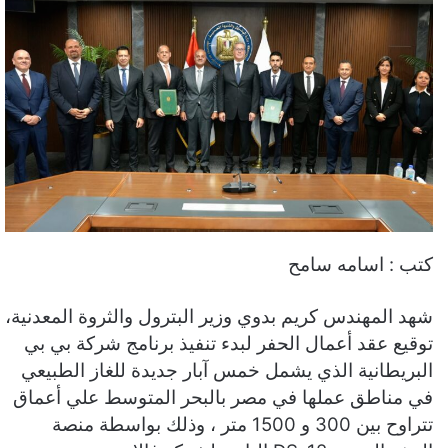
كتب : اسامه سامح
شهد المهندس كريم بدوي وزير البترول والثروة المعدنية،
توقيع عقد أعمال الحفر لبدء تنفيذ برنامج شركة بي بي
البريطانية الذي يشمل خمس آبار جديدة للغاز الطبيعي
في مناطق عملها في مصر بالبحر المتوسط علي أعماق
تتراوح بين 300 و 1500 متر ، وذلك بواسطة منصة