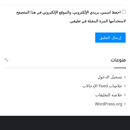
احفظ اسمي، بريدي الإلكتروني، والموقع الإلكتروني في هذا المتصفح
لاستخدامها المرة المقبلة في تعليقي.
منوعات
تسجيل الدخول
خلاصات Feed الإدخالات
خلاصة التعليقات
WordPress.org