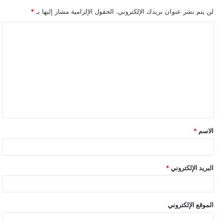
لن يتم نشر عنوان بريدك الإلكتروني.
الحقول الإلزامية مشار إليها بـ
*
ا
ل
ت
ع
ل
ي
ق
الاسم
*
*
البريد الإلكتروني
*
الموقع الإلكتروني