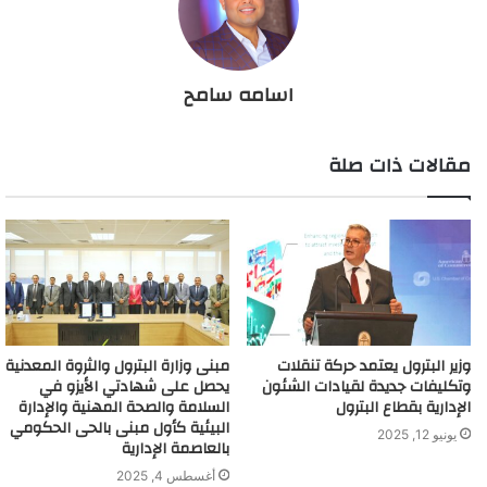
اسامه سامح
مقالات ذات صلة
وزير البترول يعتمد حركة تنقلات
مبنى وزارة البترول والثروة المعدنية
وتكليفات جديدة لقيادات الشئون
يحصل على شهادتي الأيزو في
الإدارية بقطاع البترول
السلامة والصحة المهنية والإدارة
البيئية كأول مبنى بالحى الحكومي
يونيو 12, 2025
بالعاصمة الإدارية
أغسطس 4, 2025