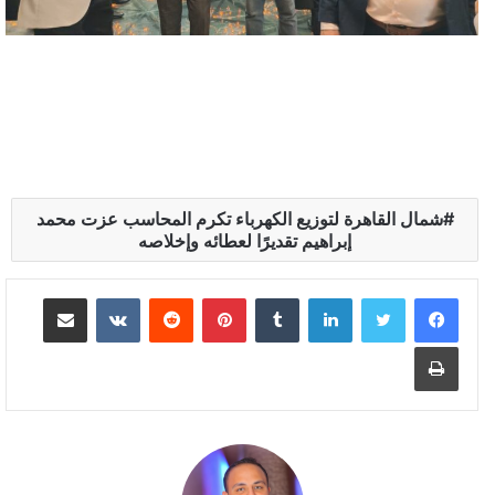
شمال القاهرة لتوزيع الكهرباء تكرم المحاسب عزت محمد
إبراهيم تقديرًا لعطائه وإخلاصه
لينكدإن
بينتيريست
مشاركة عبر البريد
طباعة