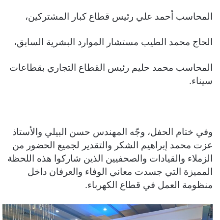
المحاسب أحمد علي رئيس قطاع كبار المشتركين،
الحاج محمد الطيب مستشار الموارد البشرية السابق،
المحاسب محمد حليم رئيس القطاع التجاري بقطاعات
سيناء.
وفي ختام الحفل، وجّه المهندس حسن البيلي والأستاذ
عزت محمد إبراهيم الشكر والتقدير لجميع الحضور من
الزملاء والقيادات والصحفيين الذين شاركوا هذه اللحظة
المميزة التي جسدت معاني الوفاء والعرفان داخل
منظومة العمل في قطاع الكهرباء.