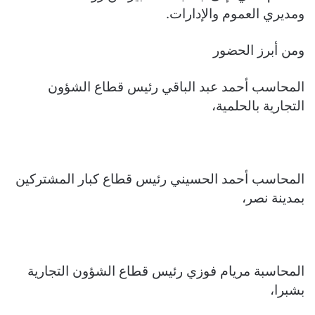
ومديري العموم والإدارات.
ومن أبرز الحضور
المحاسب أحمد عبد الباقي رئيس قطاع الشؤون
التجارية بالحلمية،
المحاسب أحمد الحسيني رئيس قطاع كبار المشتركين
بمدينة نصر،
المحاسبة مريام فوزي رئيس قطاع الشؤون التجارية
بشبرا،