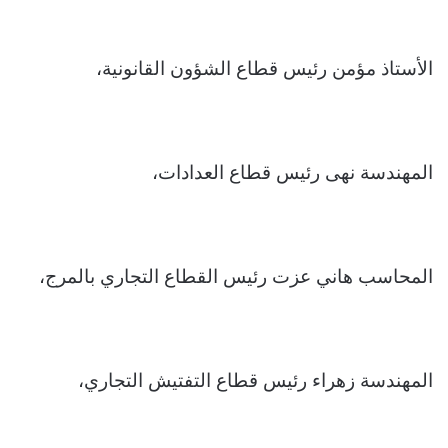
الأستاذ مؤمن رئيس قطاع الشؤون القانونية،
المهندسة نهى رئيس قطاع العدادات،
المحاسب هاني عزت رئيس القطاع التجاري بالمرج،
المهندسة زهراء رئيس قطاع التفتيش التجاري،