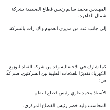
المهندس محمد سالم رئيس قطاع الضبطية بشركة
شمال القاهرة،
إلى جانب عدد من مديري العموم والإدارات بالشركة.
كما شارك في الاحتفالية وفد من شركة القناة لتوزيع
الكهرباء تقديرًا للعلاقات الطيبة بين الشركتين، ضم كلًا
من:
الأستاذ محمد غازي رئيس قطاع النظم،
المحاسب وليد خضر رئيس القطاع المركزي،