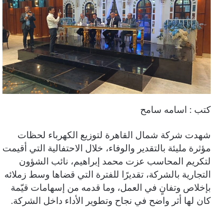
كتب : اسامه سامح
شهدت شركة شمال القاهرة لتوزيع الكهرباء لحظات
مؤثرة مليئة بالتقدير والوفاء، خلال الاحتفالية التي أقيمت
لتكريم المحاسب عزت محمد إبراهيم، نائب الشؤون
التجارية بالشركة، تقديرًا للفترة التي قضاها وسط زملائه
بإخلاص وتفانٍ في العمل، وما قدمه من إسهامات قيّمة
كان لها أثر واضح في نجاح وتطوير الأداء داخل الشركة.