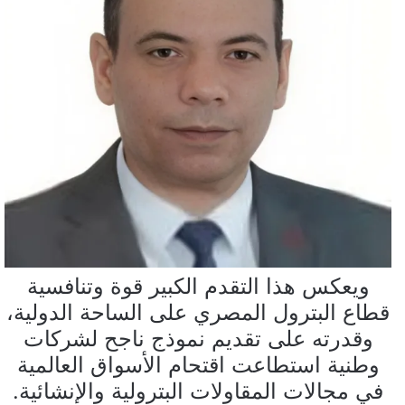
ويعكس هذا التقدم الكبير قوة وتنافسية
قطاع البترول المصري على الساحة الدولية،
وقدرته على تقديم نموذج ناجح لشركات
وطنية استطاعت اقتحام الأسواق العالمية
في مجالات المقاولات البترولية والإنشائية.