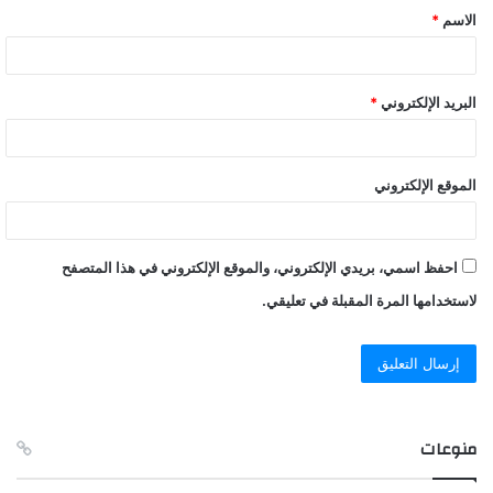
الاسم
*
*
البريد الإلكتروني
*
الموقع الإلكتروني
احفظ اسمي، بريدي الإلكتروني، والموقع الإلكتروني في هذا المتصفح
لاستخدامها المرة المقبلة في تعليقي.
منوعات