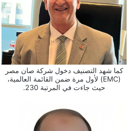
كما شهد التصنيف دخول شركة صان مصر
(EMC) لأول مرة ضمن القائمة العالمية،
حيث جاءت في المرتبة 230.