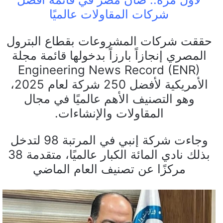
شركات المقاولات عالميًا
حققت شركات المشروعات بقطاع البترول
المصري إنجازاً بارزاً بدخولها قائمة مجلة
Engineering News Record (ENR)
الأمريكية لأفضل 250 شركة لعام 2025،
وهو التصنيف الأهم عالميًا في مجال
المقاولات والإنشاءات.
وجاءت شركة إنبي في المرتبة 98 لتدخل
بذلك نادي المائة الكبار عالميًا، متقدمة 38
مركزًا عن تصنيف العام الماضي