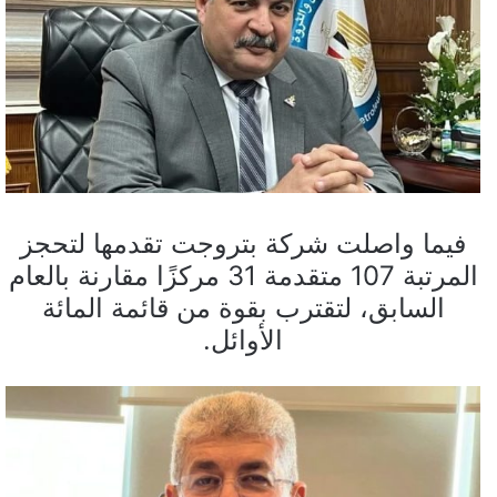
فيما واصلت شركة بتروجت تقدمها لتحجز
المرتبة 107 متقدمة 31 مركزًا مقارنة بالعام
السابق، لتقترب بقوة من قائمة المائة
الأوائل.