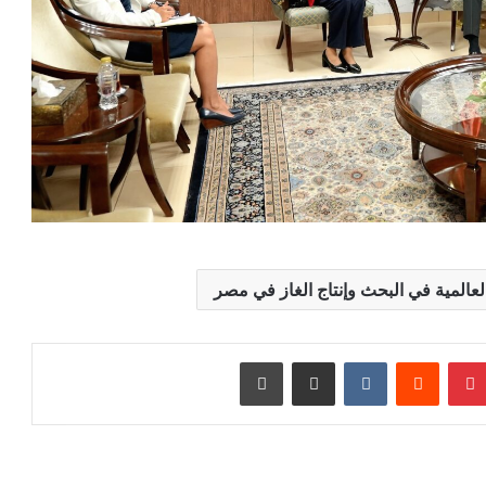
لعالمية في البحث وإنتاج الغاز في مصر
بينتيريست
مشاركة عبر البريد
طباعة