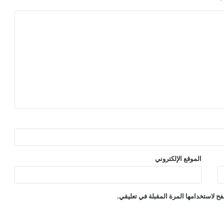
الموقع الإلكتروني
ح لاستخدامها المرة المقبلة في تعليقي.