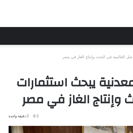
 شل العالمية في البحث وإنتاج الغاز في مصر
لمعدنية يبحث استثمارات
 وإنتاج الغاز في مصر
0
دقيقة واحدة