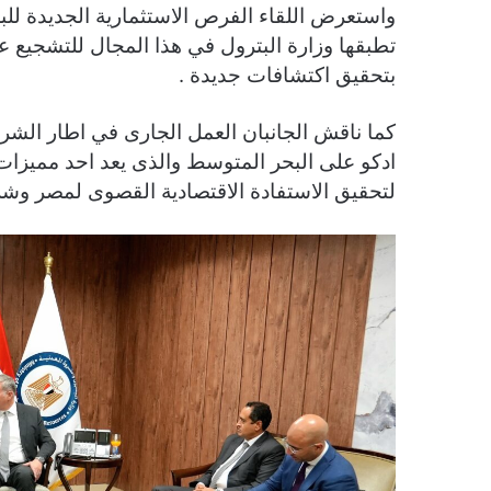
واستعرض اللقاء الفرص الاستثمارية الجديدة للبحث
تطبقها وزارة البترول في هذا المجال للتشجيع على
بتحقيق اكتشافات جديدة .
كما ناقش الجانبان العمل الجارى في اطار الشر
ادكو على البحر المتوسط والذى يعد احد مميزات 
لتحقيق الاستفادة الاقتصادية القصوى لمصر وشركا