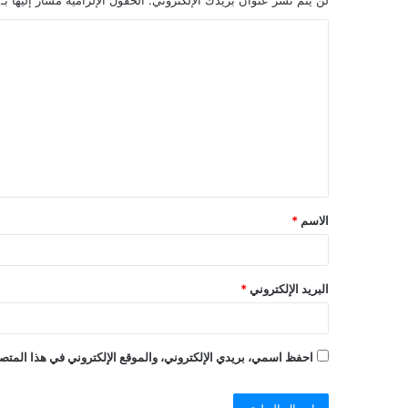
ا
ل
ت
ع
ل
ي
ق
الاسم
*
*
البريد الإلكتروني
*
احفظ اسمي، بريدي الإلكتروني، والموقع الإلكتروني في هذا المتصف