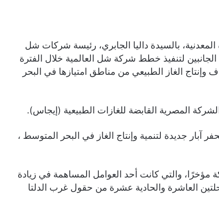
 المعدنية، بالسيدة داليا الجابري، رئيسة شركات شل
لجانبين لتنفيذ خطط شركة شل العالمية خلال الفترة
وإنتاج الغاز الطبيعي من مناطق امتيازها في البحر
شركة المصرية القابضة للغازات الطبيعية (إيجاس).
 آبار جديدة لتنمية وإنتاج الغاز في البحر المتوسط ،
ركة مؤخرًا، والتي كانت أحد العوامل المساهمة في زيادة
رحلتين العاشرة والحادية عشرة من حقول غرب الدلتا