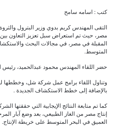
كتب : اسامه سامح
التقى المهندس كريم بدوي وزير البترول والثروة
مصر، حيث تم استعراض سبل تعزيز التعاون بين ا
المقبلة في مصر، في مجالات البحث والاستكشاف 
المتوسط.
حضر اللقاء المهندس محمود عبدالحميد، رئيس ال
وتناول اللقاء برامج عمل شركة شل، وخططها لحفر
بالإضافة إلى خطط الاستكشاف الجديدة .
كما تم متابعة النتائج الإيجابية التي حققتها الش
إنتاج مصر من الغاز الطبيعي، بعد وضع آبار الم
العميق في البحر المتوسط على خريطة الإنتاج.