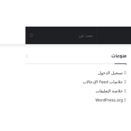
بحث
عن
منوعات
تسجيل الدخول
خلاصات Feed الإدخالات
خلاصة التعليقات
WordPress.org