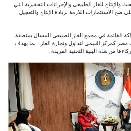
 والإنتاج للغاز الطبيعى والإجراءات التحفيزية التي
 ضخ الاستثمارات اللازمة لزيادة الإنتاج والتعجيل
اكة القائمة في مجمع الغاز الطبيعى المسال بمنطقة
مصر كمركز اقليمى لتداول وتجارة الغاز ، بما يهدف
ءها من هذه البنية التحتية الفريدة .