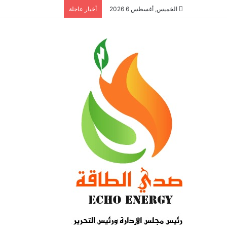
الخميس, أغسطس 6 2026
أخبار عاجلة