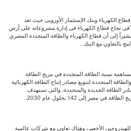
قطاع الكهرباء وبنك الإستثمار الأوروبى حيث تعد
فى نجاح قطاع الكهرباء فى إدارة مشروعاته على أرض
يراً إلى أن قطاع الكهرباء والطاقة المتجددة المصري
ج بالتعاون مع البنك .
 مساهمة نسبة الطاقة المتجددة في مزيج الطاقة
والطاقة المتجددة لتنويع مصادر إنتاج الطاقة الكهربائية
در الطاقة الجديدة والمتجددة، والتى تستهدف
مصر إلى 42٪ بحلول عام 2030.
ع للهيدروجين الأخضر، وهناك تعاون مع شركات عالمية