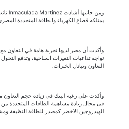
ومن جان
يمتلكه قطاع الكهرباء والطاقة المتجددة المصر
وأكدت أن مصر لديها تجربة هامة في التعاون م
تواجه تداعيات التغيرات المناخية، وتدفع التحول ن
التعاون وتبادل الخبرات.
وأكدت على رغبة البنك فى زيادة حجم التعاون 
فى مجال زيادة مساهمة الطاقات المتجددة من ش
الهيدروجين الاخضر كمصدر للطاقة النظيفة ومش