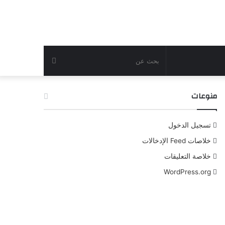
بحث
عن
منوعات
تسجيل الدخول
خلاصات Feed الإدخالات
خلاصة التعليقات
WordPress.org