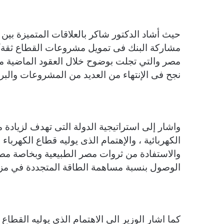
حيث أشاد الدكتور شاكر بالعلاقات المتميزة بين 
مشاركة البنك فى تمويل مشروعات القطاع ثقة ً
مصر والتي تجلت بوضوح خلال العقود الماضية مش
نجح فى الإنتهاء من العديد من المشروعات والبرام
واشار إلى استراتيجية الدولة التى تهدف لزيادة
الكهربائية ، والإهتمام الذى يوليه قطاع الكهرباء 
والاستفادة من ثروات مصر الطبيعية وبخاصة مصا
الوصول بنسبة مساهمة الطاقة المتجددة في مزيج الطاقة في 
كما اشار الوزير الي الاهتمام الذي يوليه القطا