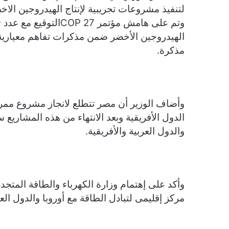
لتنفيذ مشروعات تجريبية لإنتاج الهيدروجين ال
مذكرة.
الدول الأفريقية وبعد الانتهاء من هذه المشاريع
والدول العربية والأفريقية.
وأكد على إهتمام وزارة الكهرباء والطاقة المتج
مركز إقليمى لتبادل الطاقة مع أوروبا والدول العر