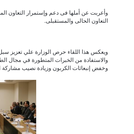
وأعربت عن أملها فى دعم وإستمرار التعاون المثم
التعاون الحالى والمستقبلى.
ويعكس هذا اللقاء حرص الوزارة علي تعزيز سبل
والاستفادة من الخبرات المتطورة في مجال الط
وخفض إنبعاثات الكربون وزيادة نصيب مشاركة 