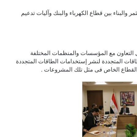
ر والبناء بين قطاع الكهرباء والبنك وآليات تدعيم
 التعاون مع المؤسسات والمنظمات المختلفة
اقات المتجددة لنشر إستخدامات الطاقات المتجددة
القطاع الخاص فى مثل تلك المشروعات .