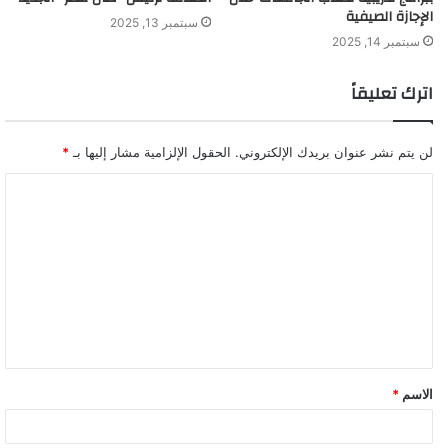
الإجازة الصيفية
سبتمبر 13, 2025
سبتمبر 14, 2025
اترك تعليقاً
لن يتم نشر عنوان بريدك الإلكتروني.
الحقول الإلزامية مشار إليها بـ
*
ا
ل
ت
ع
ل
ي
ق
الاسم
*
*