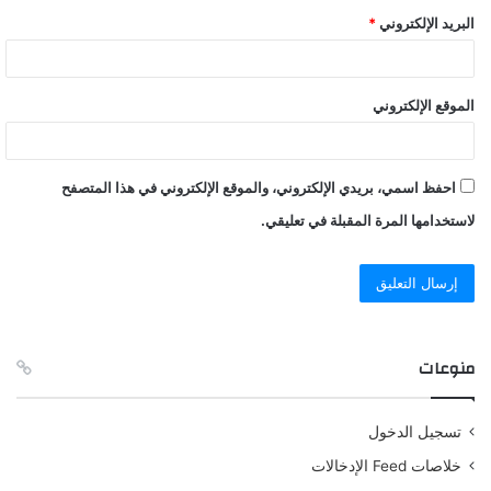
البريد الإلكتروني
*
الموقع الإلكتروني
احفظ اسمي، بريدي الإلكتروني، والموقع الإلكتروني في هذا المتصفح
لاستخدامها المرة المقبلة في تعليقي.
منوعات
تسجيل الدخول
خلاصات Feed الإدخالات