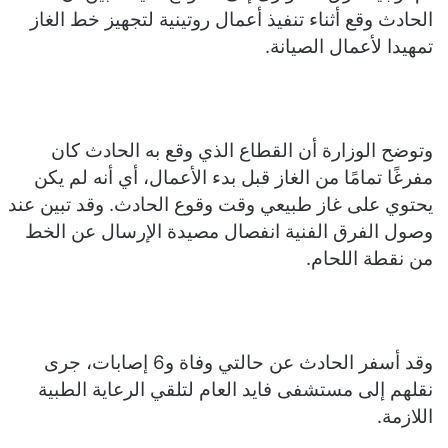
الحادث وقع أثناء تنفيذ أعمال روتينية لتجهيز خط الغاز
تمهيدا لأعمال الصيانة.
وتوضح الوزارة أن القطاع الذي وقع به الحادث كان
مفرغًا تمامًا من الغاز قبل بدء الأعمال، أي أنه لم يكن
يحتوي على غاز طبيعي وقت وقوع الحادث. وقد تبين عند
وصول الفرق الفنية انفصال مصيدة الإرسال عن الخط
من نقطة اللحام.
وقد أسفر الحادث عن حالتي وفاة و6 إصابات، جرى
نقلهم إلى مستشفى فايد العام لتلقي الرعاية الطبية
اللازمة.