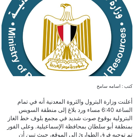
كتب : اسامه سامح
أعلنت وزارة البترول والثروة المعدنية أنه في تمام
الساعة 6:40 مساء ورد بلاغ إلى منطقة السويس
البترولية بوقوع صوت شديد في مجمع بلوف خط الغاز
بمنطقة أبو سلطان بمحافظة الإسماعيلية. وعلى الفور
تم توجيه فرق الطوارئ إلى الموقع، حيث تبين أن