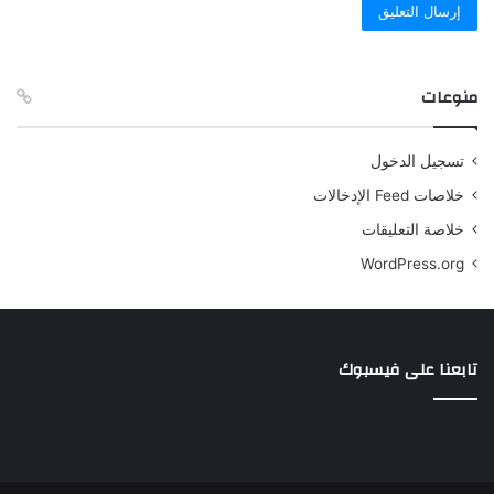
منوعات
تسجيل الدخول
خلاصات Feed الإدخالات
خلاصة التعليقات
WordPress.org
تابعنا على فيسبوك