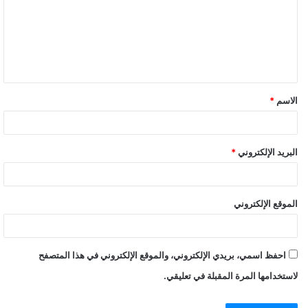
ت
ع
ل
ي
ق
الاسم
*
*
البريد الإلكتروني
*
الموقع الإلكتروني
احفظ اسمي، بريدي الإلكتروني، والموقع الإلكتروني في هذا المتصفح
لاستخدامها المرة المقبلة في تعليقي.