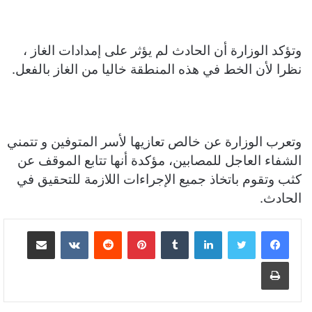
وتؤكد الوزارة أن الحادث لم يؤثر على إمدادات الغاز ،
نظرا لأن الخط في هذه المنطقة خاليا من الغاز بالفعل.
وتعرب الوزارة عن خالص تعازيها لأسر المتوفين و تتمني
الشفاء العاجل للمصابين، مؤكدة أنها تتابع الموقف عن
كثب وتقوم باتخاذ جميع الإجراءات اللازمة للتحقيق في
الحادث.
لينكدإن
بينتيريست
مشاركة عبر البريد
طباعة