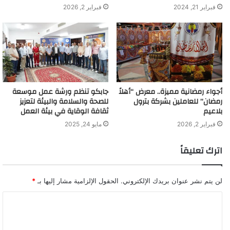
فبراير 21, 2024
فبراير 2, 2026
أجواء رمضانية مميزة.. معرض “أهلاً
جابكو تنظم ورشة عمل موسعة
رمضان” للعاملين بشركة بترول
للصحة والسلامة والبيئة لتعزيز
بلاعيم
ثقافة الوقاية في بيئة العمل
فبراير 2, 2026
مايو 24, 2025
اترك تعليقاً
لن يتم نشر عنوان بريدك الإلكتروني.
الحقول الإلزامية مشار إليها بـ
*
ا
ل