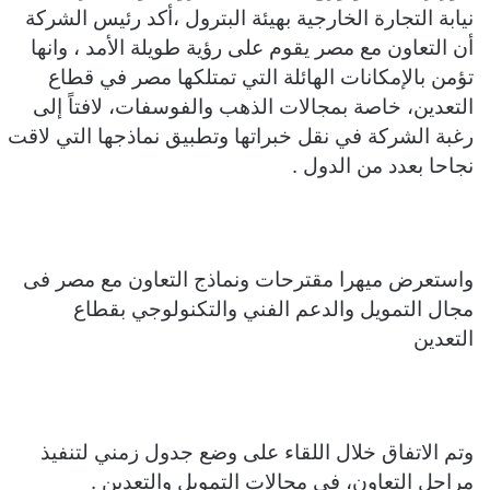
نيابة التجارة الخارجية بهيئة البترول ،أكد رئيس الشركة
أن التعاون مع مصر يقوم على رؤية طويلة الأمد ، وانها
تؤمن بالإمكانات الهائلة التي تمتلكها مصر في قطاع
التعدين، خاصة بمجالات الذهب والفوسفات، لافتاً إلى
رغبة الشركة في نقل خبراتها وتطبيق نماذجها التي لاقت
نجاحا بعدد من الدول .
واستعرض ميهرا مقترحات ونماذج التعاون مع مصر فى
مجال التمويل والدعم الفني والتكنولوجي بقطاع
التعدين
وتم الاتفاق خلال اللقاء على وضع جدول زمني لتنفيذ
مراحل التعاون، في مجالات التمويل والتعدين .