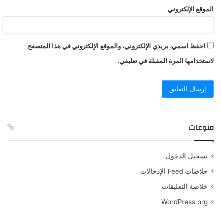
الموقع الإلكتروني
احفظ اسمي، بريدي الإلكتروني، والموقع الإلكتروني في هذا المتصفح
لاستخدامها المرة المقبلة في تعليقي.
منوعات
تسجيل الدخول
خلاصات Feed الإدخالات
خلاصة التعليقات
WordPress.org