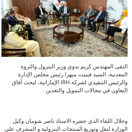
التقى المهندس كريم بدوي وزير البترول والثروة
المعدنية، السيد فينيت ميهرا رئيس مجلس الإدارة
والرئيس التنفيذي لشركة IRH الإماراتية، لبحث آفاق
التعاون في مجالات التمويل والتعدين .
وخلال اللقاء الذي حضره الاستاذ ناصر شومان وكيل
الوزارة لنقل وتوزيع المنتجات البترولية و المشرف على