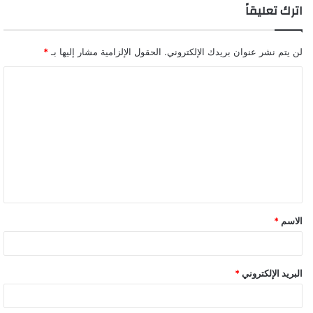
اترك تعليقاً
لن يتم نشر عنوان بريدك الإلكتروني.
الحقول الإلزامية مشار إليها بـ
*
ا
ل
ت
ع
ل
ي
ق
الاسم
*
*
البريد الإلكتروني
*