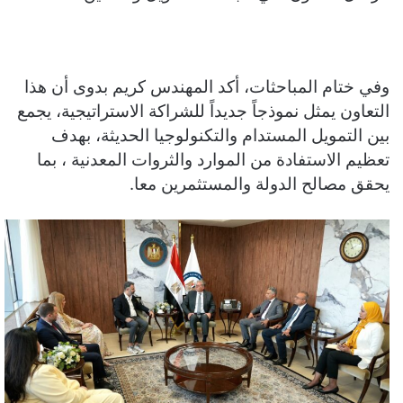
وفي ختام المباحثات، أكد المهندس كريم بدوى أن هذا
التعاون يمثل نموذجاً جديداً للشراكة الاستراتيجية، يجمع
بين التمويل المستدام والتكنولوجيا الحديثة، بهدف
تعظيم الاستفادة من الموارد والثروات المعدنية ، بما
يحقق مصالح الدولة والمستثمرين معا.