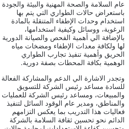
عام السلامة والصحة المهنية والبيئة والجودة
باستعراض حالات الطواري التي يتم بها
استخدام وحدات الإطفاء المتنقلة بالمادة
الرغوية، ووسائل وكيفية استخدامها،
بالإضافة الي أهمية الفحص والصيانة الدورية
لها ولكافة معدات الإطفاء ومضخات مياه
الحريق وأهمية تنفيذ تجارب الطواري
الوهمية بكافة المحطات بصفة دورية.
وتجدر الاشارة الي الدعم والمشاركة الفعالة
للسادة مساعد رئيس الشركة للتسويق
والمبيعات، ومساعد رئيس الشركة للعمليات
والمناطق، ومدير عام الوقود السائل لتنفيذ
فعاليات هذا التدريب بما يعكس التزامهم
الدائم نحو تحسين ثقافة السلامة بالشركة
وتحسين كفاءة الاستعدادات لمجابهة حالات