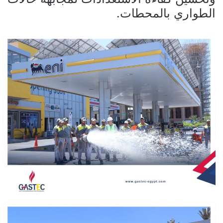
الطواري بالمحطات.