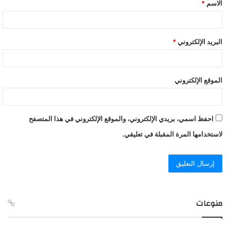
الاسم
*
*
البريد الإلكتروني
*
الموقع الإلكتروني
احفظ اسمي، بريدي الإلكتروني، والموقع الإلكتروني في هذا المتصفح
لاستخدامها المرة المقبلة في تعليقي.
منوعات