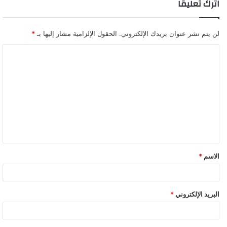
اترك تعليقاً
لن يتم نشر عنوان بريدك الإلكتروني.
الحقول الإلزامية مشار إليها بـ
*
ا
ل
ت
ع
ل
ي
ق
الاسم
*
*
البريد الإلكتروني
*