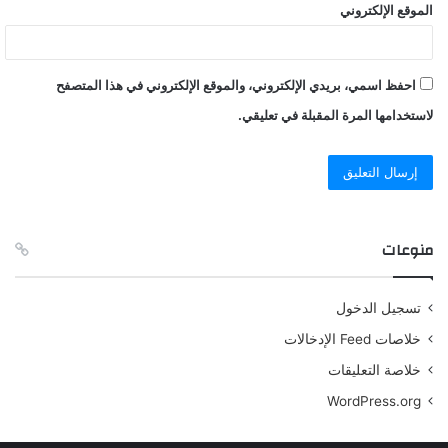
الموقع الإلكتروني
احفظ اسمي، بريدي الإلكتروني، والموقع الإلكتروني في هذا المتصفح
لاستخدامها المرة المقبلة في تعليقي.
منوعات
تسجيل الدخول
خلاصات Feed الإدخالات
خلاصة التعليقات
WordPress.org