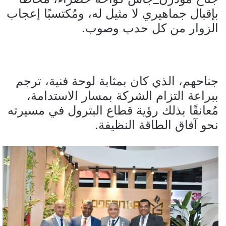
بإقبال جماهيري لا مثيل له، ومُكتسبًا إعجاب
الزوار من كل حدب وصوب.
جناحهم، الذي كان بمثابة لوحة فنية، ترجم
ببراعة التزام الشركة بمسار الاستدامة،
مُعانقًا بذلك رؤية قطاع البترول في مسيرته
نحو آفاق الطاقة النظيفة.