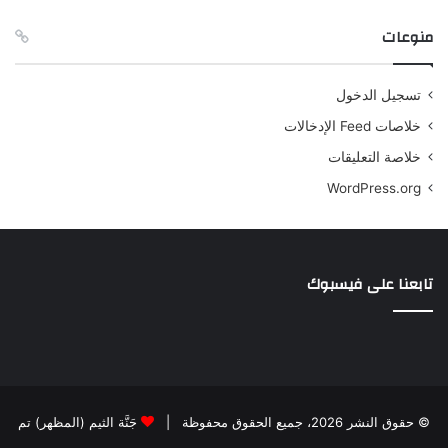
منوعات
تسجيل الدخول
خلاصات Feed الإدخالات
خلاصة التعليقات
WordPress.org
تابعنا على فيسبوك
© حقوق النشر 2026، جميع الحقوق محفوظة |
جَنَّة الثيم (المظهر) تم