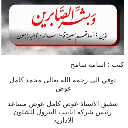
كتب : اسامه سامح
توفي الى رحمه الله تعالى محمد كامل
عوض
شقيق الاستاذ عوض كامل عوض مساعد
رئيس شركه انابيب البترول للشئون
الاداريه