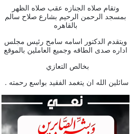
وتقام صلاه الجنازه عقب صلاه الظهر
بمسجد الرحمن الرحيم بشارع صلاح سالم
بالقاهره
ويتقدم الدكتور اسامه سامح رئيس مجلس
اداره صدى الطاقه وجميع العاملين بالموقع
بخالص التعازي
سائلين الله ان يتغمد الفقيد بواسع رحمته .