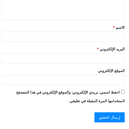
ل
ي
ق
الاسم
*
*
البريد الإلكتروني
*
الموقع الإلكتروني
احفظ اسمي، بريدي الإلكتروني، والموقع الإلكتروني في هذا المتصفح
لاستخدامها المرة المقبلة في تعليقي.