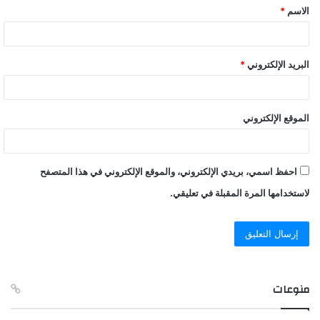
الاسم
*
*
البريد الإلكتروني
*
الموقع الإلكتروني
احفظ اسمي، بريدي الإلكتروني، والموقع الإلكتروني في هذا المتصفح
لاستخدامها المرة المقبلة في تعليقي.
منوعات