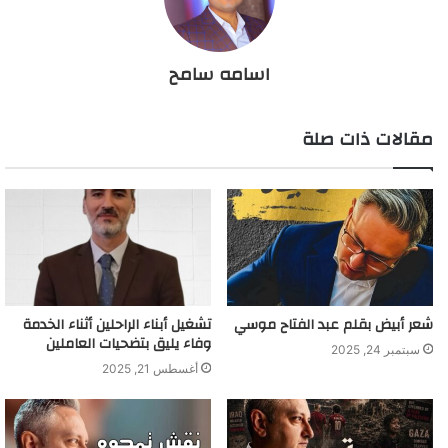
اسامه سامح
مقالات ذات صلة
شعر أبيض بقلم عبد الفتاح موسي
تشغيل أبناء الراحلين أثناء الخدمة
وفاء يليق بتضحيات العاملين
سبتمبر 24, 2025
أغسطس 21, 2025