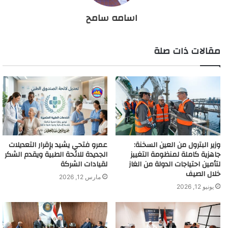
اسامه سامح
مقالات ذات صلة
وزير البترول من العين السخنة:
عمرو فتحي يشيد بإقرار التعديلات
جاهزية كاملة لمنظومة التغييز
الجديدة للائحة الطبية ويقدم الشكر
لتأمين احتياجات الدولة من الغاز
لقيادات الشركة
خلال الصيف
مارس 12, 2026
يونيو 12, 2026