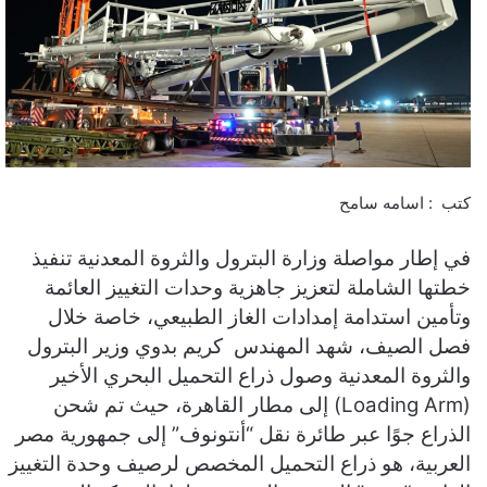
كتب : اسامه سامح
في إطار مواصلة وزارة البترول والثروة المعدنية تنفيذ
خطتها الشاملة لتعزيز جاهزية وحدات التغييز العائمة
وتأمين استدامة إمدادات الغاز الطبيعي، خاصة خلال
فصل الصيف، شهد المهندس كريم بدوي وزير البترول
والثروة المعدنية وصول ذراع التحميل البحري الأخير
(Loading Arm) إلى مطار القاهرة، حيث تم شحن
الذراع جوًا عبر طائرة نقل “أنتونوف” إلى جمهورية مصر
العربية، هو ذراع التحميل المخصص لرصيف وحدة التغييز