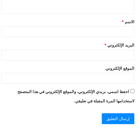
ي
ق
الاسم
*
*
البريد الإلكتروني
*
الموقع الإلكتروني
احفظ اسمي، بريدي الإلكتروني، والموقع الإلكتروني في هذا المتصفح
لاستخدامها المرة المقبلة في تعليقي.