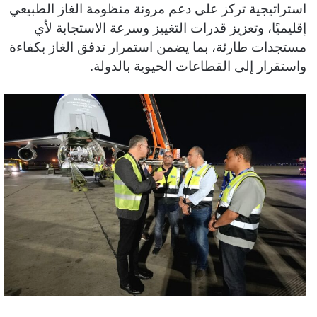
استراتيجية تركز على دعم مرونة منظومة الغاز الطبيعي
إقليميًا، وتعزيز قدرات التغييز وسرعة الاستجابة لأي
مستجدات طارئة، بما يضمن استمرار تدفق الغاز بكفاءة
واستقرار إلى القطاعات الحيوية بالدولة.