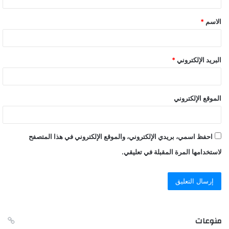
ق
الاسم
*
*
البريد الإلكتروني
*
الموقع الإلكتروني
احفظ اسمي، بريدي الإلكتروني، والموقع الإلكتروني في هذا المتصفح
لاستخدامها المرة المقبلة في تعليقي.
منوعات