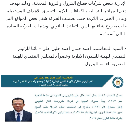
الإدارية ببعض شركات قطاع البترول والثروة المعدنية، وذلك بهدف
دعم المواقع البترولية بالكفاءات اللازمة لتحقيق الأهداف المستقبلية
وتبادل الخبرات اللازمة حيث تضمنت الحركة شغل بعض المواقع التي
خلت بخروج شاغليها لسن التقاعد القانوني، وشملت الحركة السادة
التالي أسمائهم:
• السيد المحاسب، أحمد جمال أحمد خليل على – نائباً للرئيس
التنفيذي للهيئة للشئون الإدارية وعضواً بالمجلس التنفيذي للهيئة
المصرية العامة للبترول.