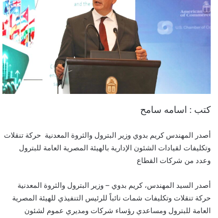
كتب : اسامه سامح
أصدر المهندس كريم بدوي وزير البترول والثروة المعدنية حركة تنقلات
وتكليفات لقيادات الشئون الإدارية بالهيئة المصرية العامة للبترول
وعدد من شركات القطاع
أصدر السيد المهندس، كريم بدوي – وزير البترول والثروة المعدنية
حركة تنقلات وتكليفات شمات نائباً للرئيس التنفيذي للهيئة المصرية
العامة للبترول ومساعدي رؤساء شركات ومديري عموم لشئون