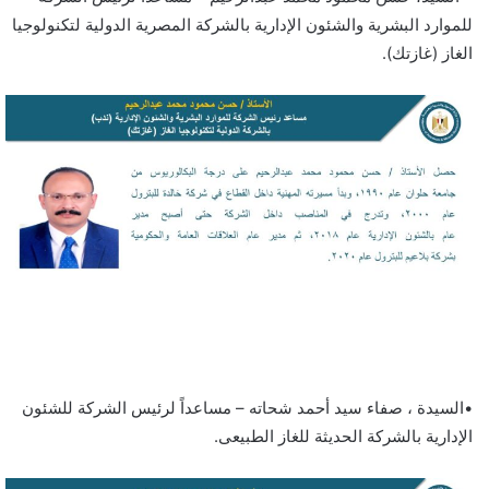
للموارد البشرية والشئون الإدارية بالشركة المصرية الدولية لتكنولوجيا
الغاز (غازتك).
•السيدة ، صفاء سيد أحمد شحاته – مساعداً لرئيس الشركة للشئون
الإدارية بالشركة الحديثة للغاز الطبيعى.