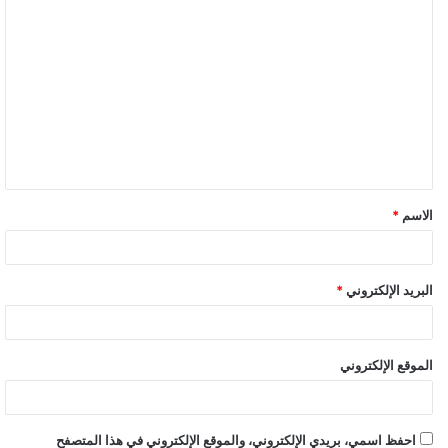
ا
ل
ت
ع
ل
ي
ق
الاسم
*
*
البريد الإلكتروني
*
الموقع الإلكتروني
احفظ اسمي، بريدي الإلكتروني، والموقع الإلكتروني في هذا المتصفح