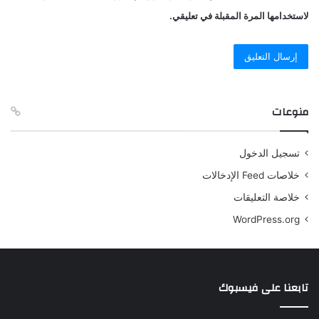
لاستخدامها المرة المقبلة في تعليقي.
منوعات
تسجيل الدخول
خلاصات Feed الإدخالات
خلاصة التعليقات
WordPress.org
تابعنا على فيسبوك