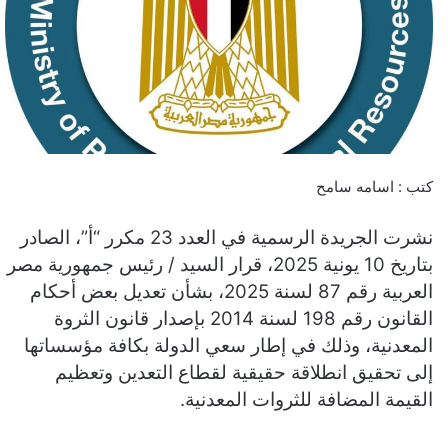
كتب : اسامه سامح
نشرت الجريدة الرسمية في العدد 23 مكرر “أ”، الصادر
بتاريخ 10 يونية 2025، قرار السيد / رئيس جمهورية مصر
العربية رقم 87 لسنة 2025، بشأن تعديل بعض أحكام
القانون رقم 198 لسنة 2014 بإصدار قانون الثروة
المعدنية، وذلك في إطار سعي الدولة بكافة مؤسساتها
إلى تحقيق انطلاقة حقيقية لقطاع التعدين وتعظيم
القيمة المضافة للثروات المعدنية.