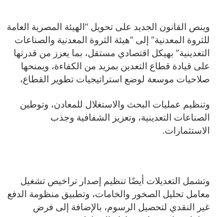
وينص القانون الجديد على تحويل “الهيئة المصرية العامة
للثروة المعدنية” إلى “هيئة الثروة المعدنية والصناعات
التعدينية” بهيكل اقتصادي مستقل، بما يعزز من قدرتها
على قيادة قطاع التعدين بمزيد من الكفاءة، ويمنحها
صلاحيات موسعة لوضع استراتيجيات تطوير القطاع،
وتنظيم عمليات البحث والاستغلال للمعادن، وتوطين
الصناعات التعدينية، وتعزيز الشفافية وجذب
الاستثمارات.
وتشمل التعديلات أيضًا تنظيم إصدار تراخيص تشغيل
معامل تحليل الصخور والخامات، وتطبيق منظومة الدفع
غير النقدي لتحصيل الرسوم، بالإضافة إلى فرض