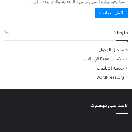
استراتيجية وزارة البترول والثروة المعدنية، والذي يهدف إلى…
أكمل القراءة »
منوعات
تسجيل الدخول
خلاصات Feed الإدخالات
خلاصة التعليقات
WordPress.org
تابعنا على فيسبوك