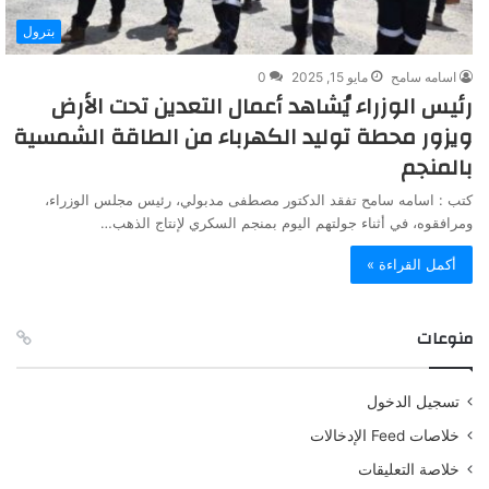
بترول
اسامه سامح
مايو 15, 2025
0
رئيس الوزراء يُشاهد أعمال التعدين تحت الأرض
ويزور محطة توليد الكهرباء من الطاقة الشمسية
بالمنجم
كتب : اسامه سامح تفقد الدكتور مصطفى مدبولي، رئيس مجلس الوزراء،
ومرافقوه، في أثناء جولتهم اليوم بمنجم السكري لإنتاج الذهب…
أكمل القراءة »
منوعات
تسجيل الدخول
خلاصات Feed الإدخالات
خلاصة التعليقات