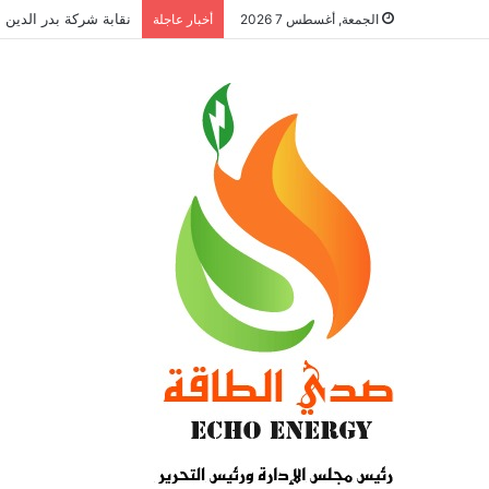
نقابة شركة بدر الدين ل
الجمعة, أغسطس 7 2026
أخبار عاجلة