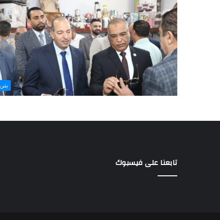
بتر
تابعنا على فيسبوك