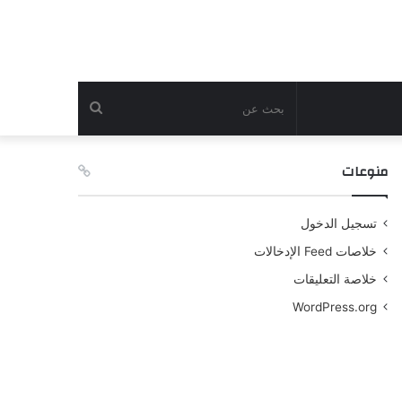
بحث
عن
منوعات
تسجيل الدخول
خلاصات Feed الإدخالات
خلاصة التعليقات
WordPress.org