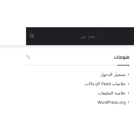
بحث
عن
منوعات
تسجيل الدخول
خلاصات Feed الإدخالات
خلاصة التعليقات
WordPress.org