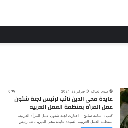
صدى الطاقه
فبراير 22, 2024
0
عايدة محى الدين نائب لرئيس لجنة شئون
عمل المرأة بمنظمة العمل العربيه
كتب : اسامه سامح اختارت لجنة شئون عمل المرأة العربية،
بمنظمة العمل العربيه، السيدة عايدة محى الدين، نائب رئيس…