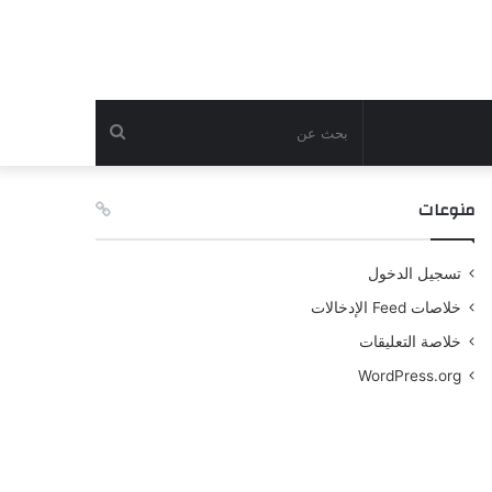
بحث
عن
منوعات
تسجيل الدخول
خلاصات Feed الإدخالات
خلاصة التعليقات
WordPress.org