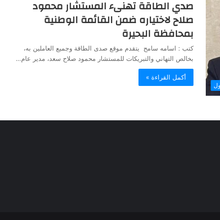
صدي الطاقة تهنىء المستشار محمود
صلاح لاختياره ضمن القائمة الوطنية
بمحافظة البحيرة
كتب : اسامه سامح يتقدم موقع صدى الطاقة وجميع العاملين به،
بخالص التهاني والتبريكات للمستشار محمود صلاح سعد، مدير عام…
أكمل القراءة »
ول