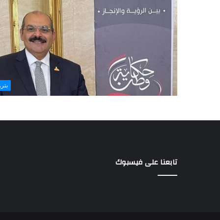
بتر
تابعنا على فيسبوك