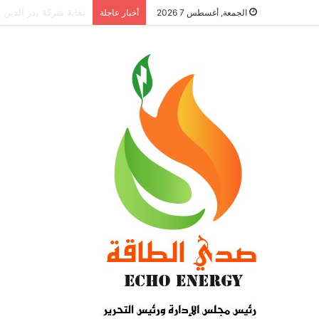
الجمعة, أغسطس 7 2026
أخبار عاجلة