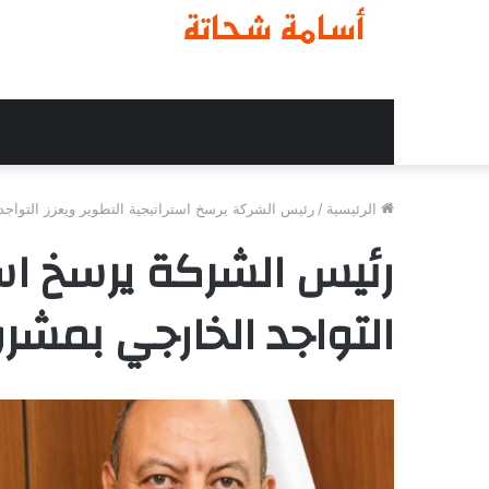
الرئيسية
/
رئيس الشركة يرسخ استراتيجية التطوير ويعزز التواج
رئيس الشركة يرسخ استر
التواجد الخارجي بمشر