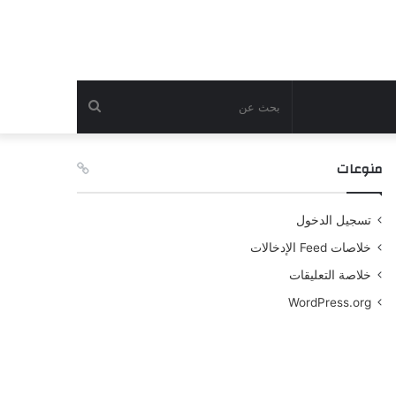
بحث
عن
منوعات
تسجيل الدخول
خلاصات Feed الإدخالات
خلاصة التعليقات
WordPress.org