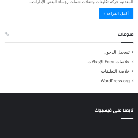
المعدنية حركة تكليفات وتنقلات شملت رؤساء البعض الإدارات…
أكمل القراءة »
منوعات
تسجيل الدخول
خلاصات Feed الإدخالات
خلاصة التعليقات
WordPress.org
تابعنا على فيسبوك