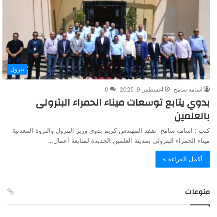
بترول
اسامه سامح
أغسطس 9, 2025
0
بدوي يتابع توسعات ميناء الحمراء البترولى
بالعلمين
كتب : اسامه سامح تفقد المهندس كريم بدوي وزير البترول والثروة المعدنية
ميناء الحمراء البترولى بمدينة العلمين الجديدة لمتابعة أعمال…
أكمل القراءة »
منوعات