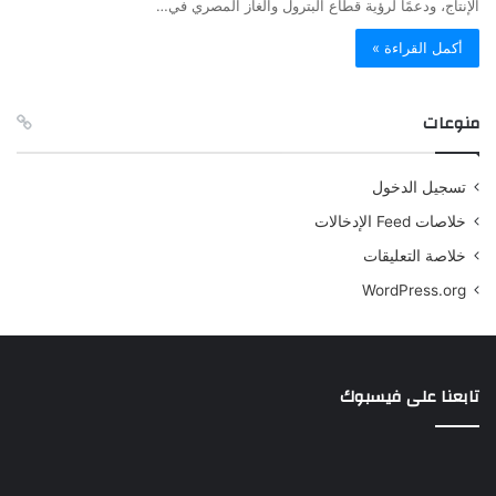
الإنتاج، ودعمًا لرؤية قطاع البترول والغاز المصري في…
أكمل القراءة »
منوعات
تسجيل الدخول
خلاصات Feed الإدخالات
خلاصة التعليقات
WordPress.org
تابعنا على فيسبوك