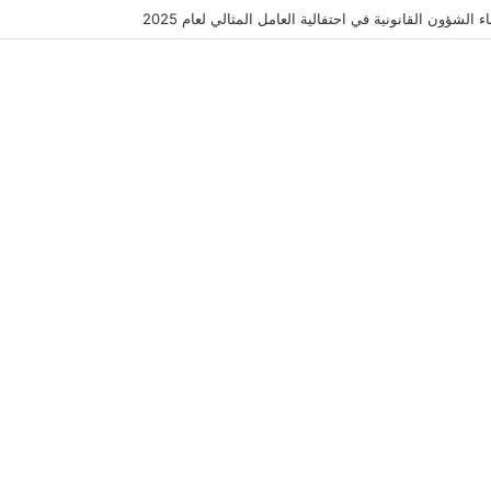
الشؤون القانونية في احتفالية العامل المثالي لعام 2025