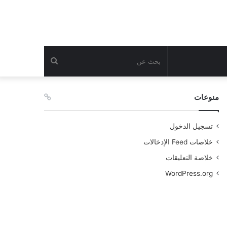
بحث
عن
منوعات
تسجيل الدخول
خلاصات Feed الإدخالات
خلاصة التعليقات
WordPress.org