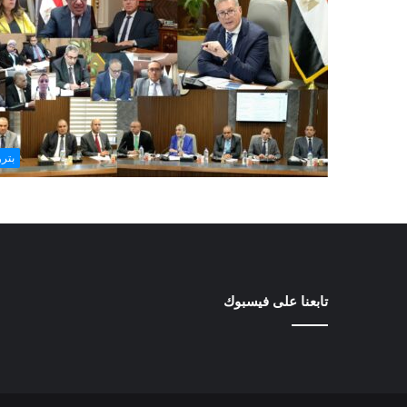
بتر
تابعنا على فيسبوك