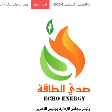
مودرن جاس تكرّم أبناء 
الخميس, أغسطس 6 2026
أخبار عاجلة