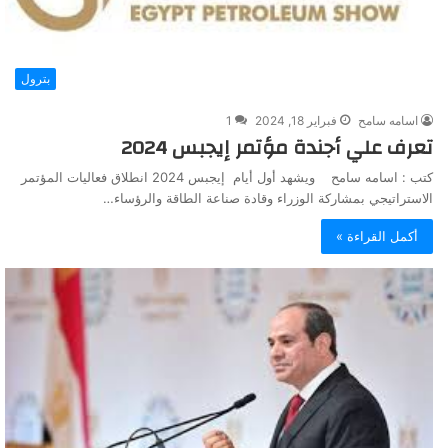
بترول
اسامه سامح
فبراير 18, 2024
1
تعرف علي أجندة مؤتمر إيجبس 2024
كتب : اسامه سامح ويشهد أول أيام إيجبس 2024 انطلاق فعاليات المؤتمر
الاستراتيجي بمشاركة الوزراء وقادة صناعة الطاقة والرؤساء…
أكمل القراءة »