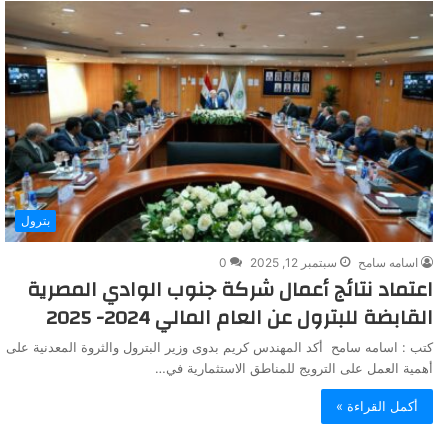
بترول
اسامه سامح
سبتمبر 12, 2025
0
اعتماد نتائج أعمال شركة جنوب الوادي المصرية
القابضة للبترول عن العام المالي 2024- 2025
كتب : اسامه سامح أكد المهندس كريم بدوى وزير البترول والثروة المعدنية على
أهمية العمل على الترويج للمناطق الاستثمارية في…
أكمل القراءة »