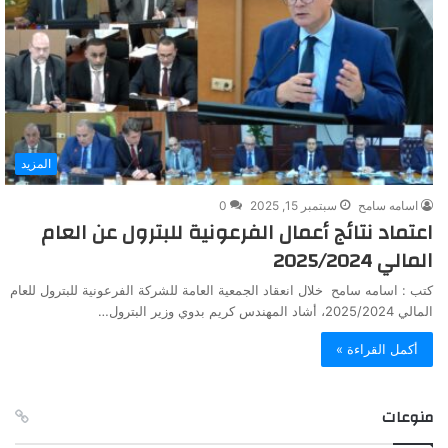
المزيد
اسامه سامح
سبتمبر 15, 2025
0
اعتماد نتائج أعمال الفرعونية للبترول عن العام
المالي 2025/2024
كتب : اسامه سامح خلال انعقاد الجمعية العامة للشركة الفرعونية للبترول للعام
المالي 2025/2024، أشاد المهندس كريم بدوي وزير البترول…
أكمل القراءة »
منوعات